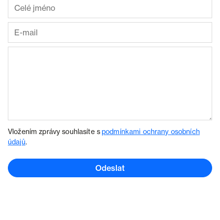
Vložením zprávy souhlasíte s
podmínkami ochrany osobních
údajů
.
Odeslat