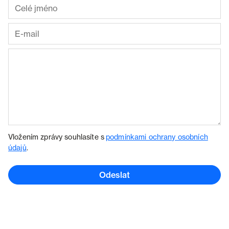
Vložením zprávy souhlasíte s
podmínkami ochrany osobních
údajů
.
Odeslat