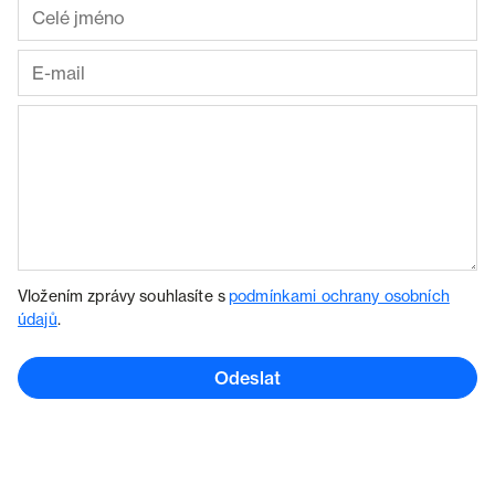
Vložením zprávy souhlasíte s
podmínkami ochrany osobních
údajů
.
Odeslat