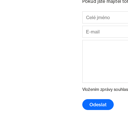
Pokud jste majitel t
Vložením zprávy souhlas
Odeslat