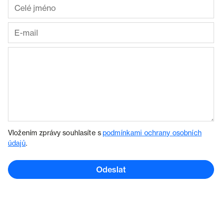
Vložením zprávy souhlasíte s
podmínkami ochrany osobních
údajů
.
Odeslat