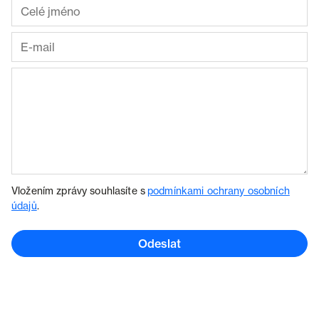
Vložením zprávy souhlasíte s
podmínkami ochrany osobních
údajů
.
Odeslat