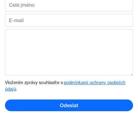
Vložením zprávy souhlasíte s
podmínkami ochrany osobních
údajů
.
Odeslat