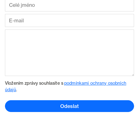
Vložením zprávy souhlasíte s
podmínkami ochrany osobních
údajů
.
Odeslat