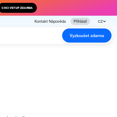
CHCI VSTUP ZDARMA
Kontakt
Nápověda
Přihlásit
CZ
Vyzkoušet zdarma