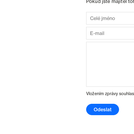
Pokud jste majitel t
Vložením zprávy souhlas
Odeslat