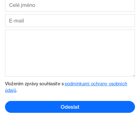
Vložením zprávy souhlasíte s
podmínkami ochrany osobních
údajů
.
Odeslat