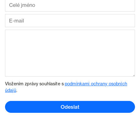
Vložením zprávy souhlasíte s
podmínkami ochrany osobních
údajů
.
Odeslat