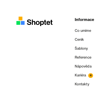
Informace
Co umíme
Ceník
Šablony
Reference
Nápověda
Kariéra
4
Kontakty