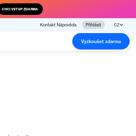
CHCI VSTUP ZDARMA
Kontakt
Nápověda
Přihlásit
CZ
Vyzkoušet zdarma