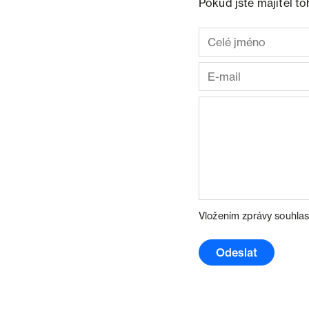
Pokud jste majitel t
Vložením zprávy souhlas
Odeslat