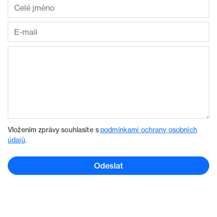
Vložením zprávy souhlasíte s
podmínkami ochrany osobních
údajů
.
Odeslat