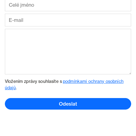
Vložením zprávy souhlasíte s
podmínkami ochrany osobních
údajů
.
Odeslat