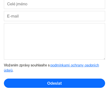
Vložením zprávy souhlasíte s
podmínkami ochrany osobních
údajů
.
Odeslat