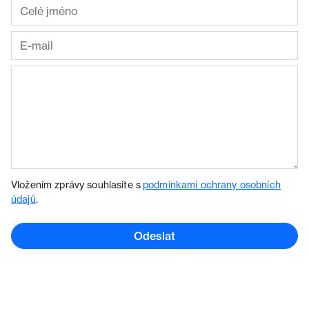
Vložením zprávy souhlasíte s
podmínkami ochrany osobních
údajů
.
Odeslat