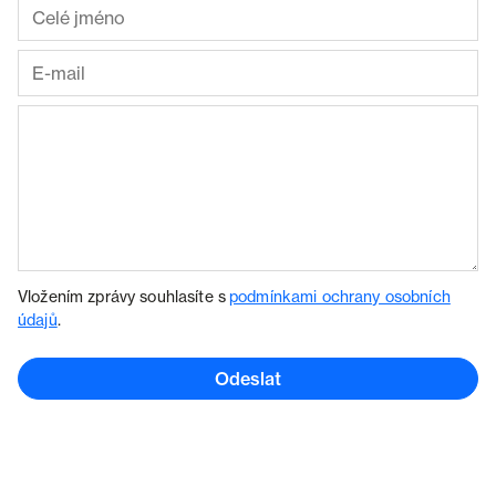
Vložením zprávy souhlasíte s
podmínkami ochrany osobních
údajů
.
Odeslat