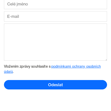
Vložením zprávy souhlasíte s
podmínkami ochrany osobních
údajů
.
Odeslat